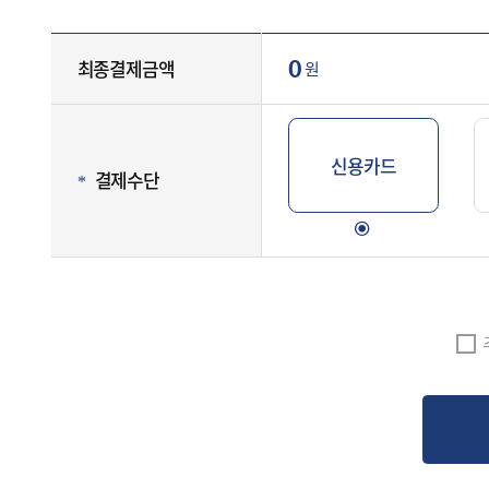
최종결제금액
원
0
신용카드
결제수단