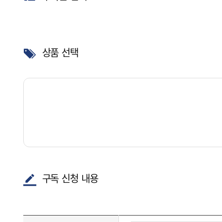
상품 선택
구독 신청 내용