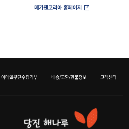
메가젠코리아 홈페이지
이메일무단수집거부
배송/교환/환불정보
고객센터