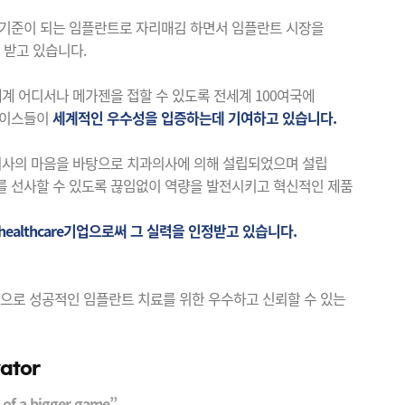
 기준이 되는 임플란트로 자리매김 하면서 임플란트 시장을
 받고 있습니다.
세계 어디서나 메가젠을 접할 수 있도록 전세계 100여국에
케이스들이
세계적인 우수성을 입증하는데 기여하고 있습니다.
 의사의 마음을 바탕으로 치과의사에 의해 설립되었으며 설립
 선사할 수 있도록 끊임없이 역량을 발전시키고 혁신적인 제품
l-healthcare기업으로써 그 실력을 인정받고 있습니다.
으로 성공적인 임플란트 치료를 위한 우수하고 신뢰할 수 있는
vator
t of a bigger game”