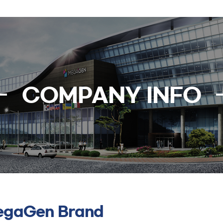
COMPANY INFO
gaGen Brand