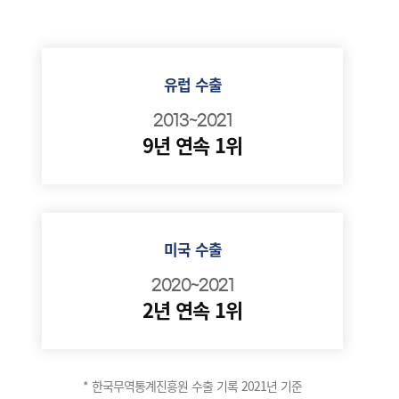
유럽 수출
2013~2021
9년 연속 1위
미국 수출
2020~2021
2년 연속 1위
* 한국무역통계진흥원 수출 기록 2021년 기준