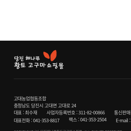
고대농업협동조합
충청남도 당진시 고대면 고대로 24
대표 : 최수재
사업자등록번호 : 311-82-00866
통신판매신
팩스 : 041-353-2504
대표전화 : 041-353-8817
E-mail