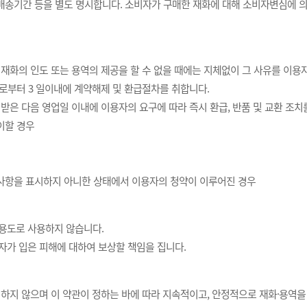
배송기간 등을 별도 명시합니다. 소비자가 구매한 재화에 대해 소비자변심에 의
재화의 인도 또는 용역의 제공을 할 수 없을 때에는 지체없이 그 사유를 이용
로부터 3 일이내에 계약해제 및 환급절차를 취합니다.
은 다음 영업일 이내에 이용자의 요구에 따라 즉시 환급, 반품 및 교환 조치를
이할 경우
할 사항을 표시하지 아니한 상태에서 이용자의 청약이 이루어진 경우
용도로 사용하지 않습니다.
가 입은 피해에 대하여 보상할 책임을 집니다.
하지 않으며 이 약관이 정하는 바에 따라 지속적이고, 안정적으로 재화·용역을