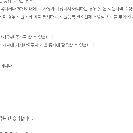
는 행위를 하는 경우
반복되거나 30일이내에 그 사유가 시정되지 아니하는 경우 몰 은 회원자격을 상
이 경우 회원에게 이를 통지하고, 회원등록 말소전에 소명할 기회를 부여합니
전자우편 주소로 할 수 있습니다.
게시판에 게시함으로서 개별 통지에 갈음할 수 있습니다.
합니다.
않는 한 승낙합니다.