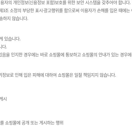
용자의 개인정보(신용정보 포함)보호를 위한 보안 시스템을 갖추어야 합니다.
3조 소정의 부당한 표시·광고행위를 함으로써 이용자가 손해를 입은 때에는 
송하지 않습니다.
게 있습니다.
니다.
 있음을 인지한 경우에는 바로 쇼핑몰에 통보하고 쇼핑몰의 안내가 있는 경우에
위정보로 인해 입은 피해에 대하여 쇼핑몰은 일절 책임지지 않습니다.
 게시
보를 쇼핑몰에 공개 또는 게시하는 행위