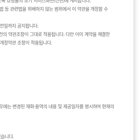
있도록 쇼핑몰의 초기 서비스화면(전면)에 게시합니다.
호법 등 관련법을 위배하지 않는 범위에서 이 약관을 개정할 수
 전일까지 공지합니다.
전의 약관조항이 그대로 적용됩니다. 다만 이미 계약을 체결한
 개정약관 조항이 적용됩니다.
경우에는 변경된 재화·용역의 내용 및 제공일자를 명시하여 현재의
있습니다.