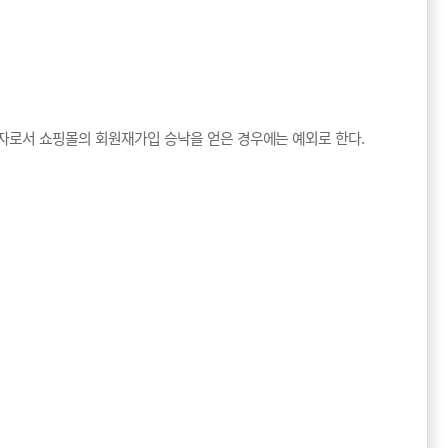
한 자로서 쇼핑몰의 회원재가입 승낙을 얻은 경우에는 예외로 한다.