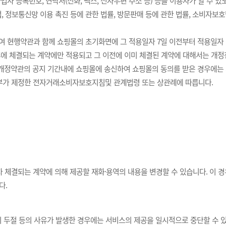
업자 등록번호, 연락처(전화, 팩스, 전자우편 주소 등) 등을 이용자가 알 수 
, 정보통신망 이용 촉진 등에 관한 법률, 방문판매 등에 관한 법률, 소비자보
여 현행약관과 함께 쇼핑몰의 초기화면에 그 적용일자 7일 이전부터 적용일자
에 체결되는 계약에만 적용되고 그 이전에 이미 체결된 계약에 대해서는 개정
개정약관의 공지 기간내에 쇼핑몰에 송신하여 쇼핑몰의 동의를 받은 경우에는
정부가 제정한 전자거래소비자보호지침및 관계법령 또는 상관례에 따릅니다.
 체결되는 계약에 의해 제공할 재화·용역의 내용을 변경할 수 있습니다. 이 
다.
의 두절 등의 사유가 발생한 경우에는 서비스의 제공을 일시적으로 중단할 수 