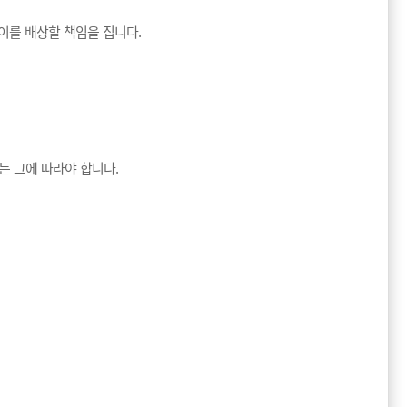
이를 배상할 책임을 집니다.
는 그에 따라야 합니다.