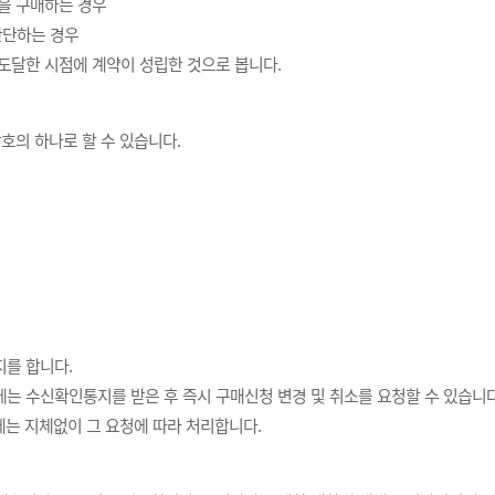
을 구매하는 경우
판단하는 경우
도달한 시점에 계약이 성립한 것으로 봅니다.
호의 하나로 할 수 있습니다.
를 합니다.
 수신확인통지를 받은 후 즉시 구매신청 변경 및 취소를 요청할 수 있습니다
에는 지체없이 그 요청에 따라 처리합니다.