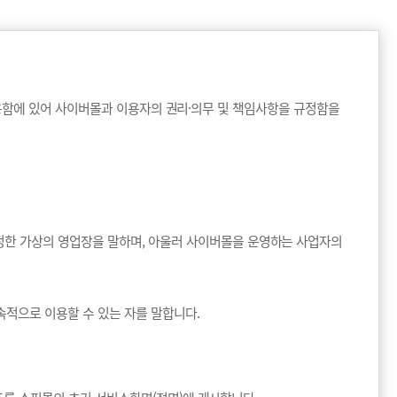
용함에 있어 사이버몰과 이용자의 권리·의무 및 책임사항을 규정함을
정한 가상의 영업장을 말하며, 아울러 사이버몰을 운영하는 사업자의
적으로 이용할 수 있는 자를 말합니다.