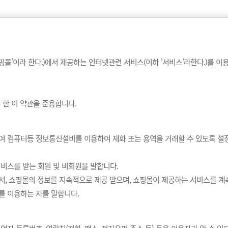
'이라 한다.)에서 제공하는 인터넷관련 서비스(이하 '서비스'라한다.)를 이
 한 이 약관을 준용합니다.
여 컴퓨터등 정보통신설비를 이용하여 재화 또는 용역을 거래할 수 있도록 설
비스를 받는 회원 및 비회원을 말합니다.
, 쇼핑몰의 정보를 지속적으로 제공 받으며, 쇼핑몰이 제공하는 서비스를 계속
를 이용하는 자를 말합니다.