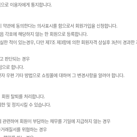
법으로 이용자에게 통지합니다.
이 약관에 동의한다는 의사표시를 함으로서 회원가입을 신청합니다.
음 각호에 해당하지 않는 한 회원으로 등록합니다.
상실한 적이 있는경우, 다만 제7조 제3항에 의한 회원자격 상실후 3년이 경과
다고 판단되는 경우
으로 합니다.
 전자 우편 기타 방법으로 쇼핑몰에 대하여 그 변경사항을 알려야 합니다.
 회원 탈퇴를 처리합니다.
한 및 정지시킬 수 있습니다.
용에 관련하여 회원이 부담하는 채무를 기일에 지급하지 않는 경우
전자거래질서를 위협하는 경우