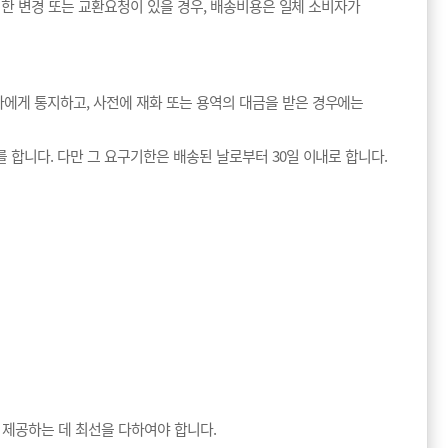
한 변경 또는 교환요청이 있을 경우, 배송비용은 일체 소비자가
자에게 통지하고, 사전에 재화 또는 용역의 대금을 받은 경우에는
 합니다. 다만 그 요구기한은 배송된 날로부터 30일 이내로 합니다.
 제공하는 데 최선을 다하여야 합니다.