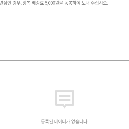
변심인 경우, 왕복 배송료 5,000원을 동봉하여 보내 주십시오.
등록된 데이터가 없습니다.