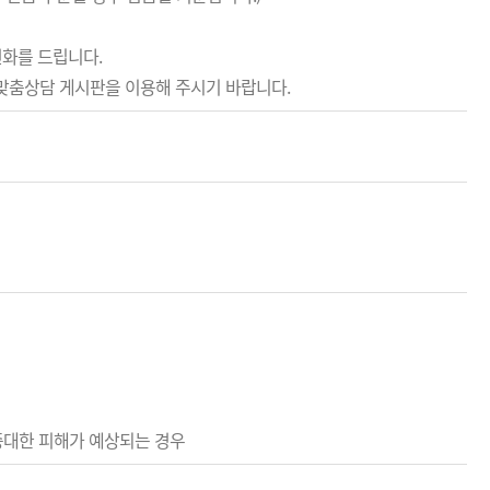
전화를 드립니다.
1맞춤상담 게시판을 이용해 주시기 바랍니다.
중대한 피해가 예상되는 경우