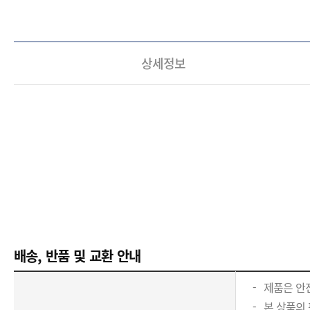
상세정보
배송, 반품 및 교환 안내
제품은 안전
본 상품의 