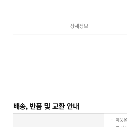
상세정보
배송, 반품 및 교환 안내
제품은