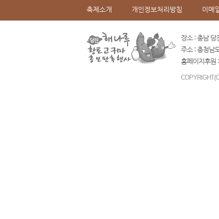
축제소개
개인정보처리방침
이메
장소 : 충남 당
주소 : 충청남
홈페이지후원 :
COPYRIGHT