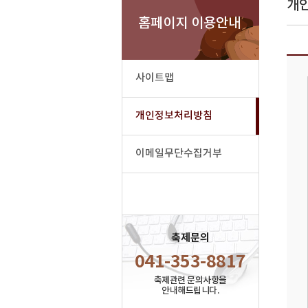
개
홈페이지 이용안내
사이트맵
개인정보처리방침
이메일무단수집거부
축제문의
041-353-8817
축제관련 문의사항을
안내해드립니다.