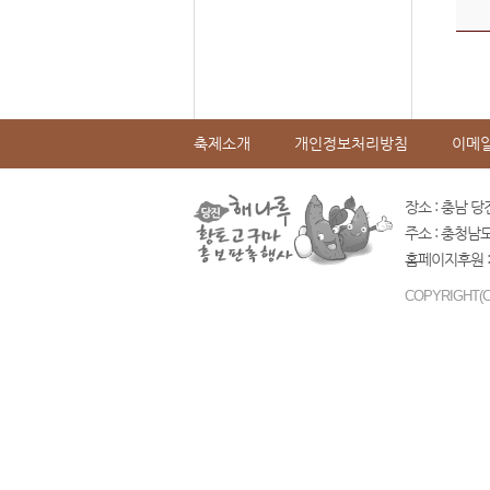
축제소개
개인정보처리방침
이메
장소 : 충남 당
주소 : 충청남
홈페이지후원 :
COPYRIGHT