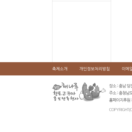
축제소개
개인정보처리방침
이메
장소 : 충남 당
주소 : 충청남
홈페이지후원 :
COPYRIGHT