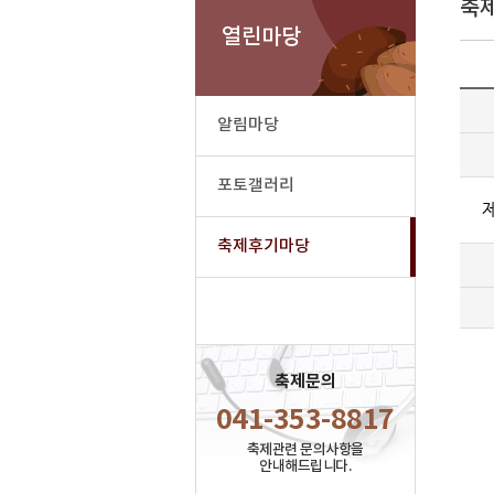
축
열린마당
알림마당
포토갤러리
축제후기마당
축제문의
041-353-8817
축제관련 문의사항을
안내해드립니다.