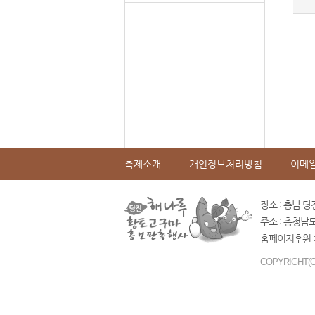
축제소개
개인정보처리방침
이메
장소 : 충남 당
주소 : 충청남
홈페이지후원 :
COPYRIGHT