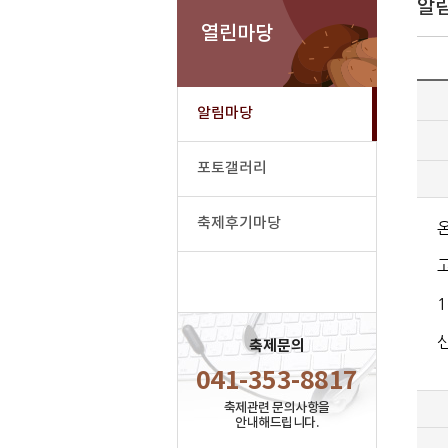
알
열린마당
알림마당
포토갤러리
축제후기마당
축제문의
041-353-8817
축제관련 문의사항을
안내해드립니다.