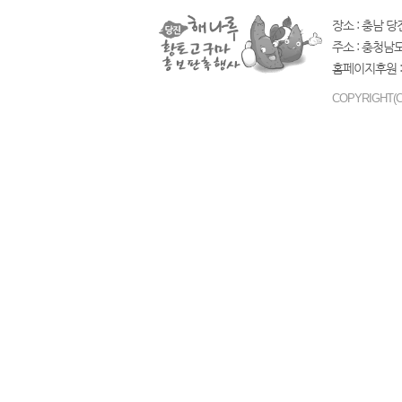
장소 : 충남 당
주소 : 충청남
홈페이지후원 :
COPYRIGHT