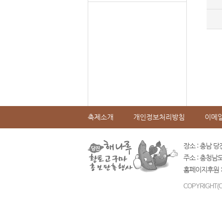
축제소개
개인정보처리방침
이메
장소 : 충남 당
주소 : 충청남
홈페이지후원 :
COPYRIGHT