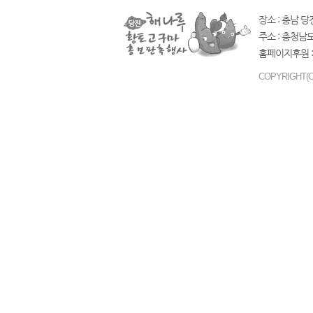
장소 : 충남 당
주소 : 충청남
홈페이지후원 :
COPYRIGHT