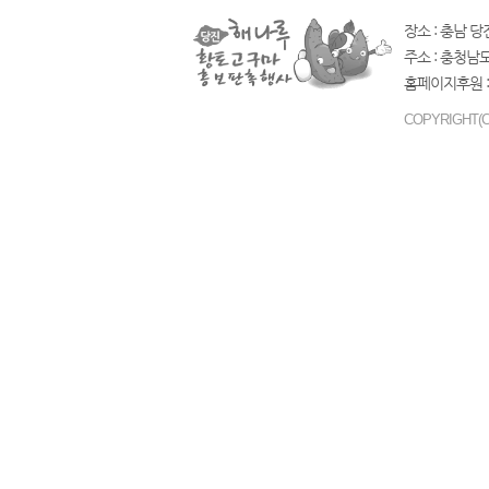
장소 : 충남 당
주소 : 충청남
홈페이지후원 :
COPYRIGHT