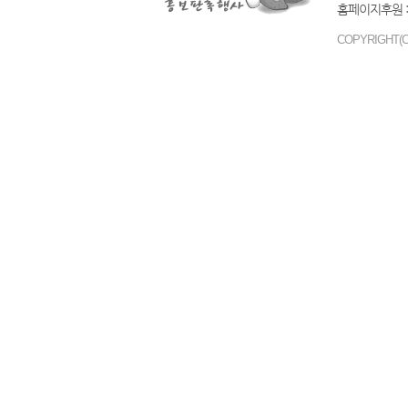
홈페이지후원 :
COPYRIGHT