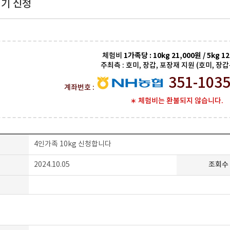
기 신청
체험비
1가족당 : 10kg 21,000원 / 5kg 1
주최측 : 호미, 장갑, 포장재 지원 (호미, 장갑
351-1035
계좌번호 :
∗ 체험비는 환불되지 않습니다.
4인가족 10kg 신청합니다
조회수
2024.10.05
일